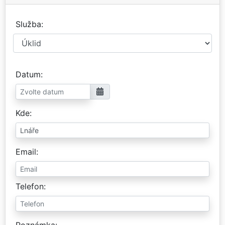
Služba
Datum
Kde
Email
Telefon
Poznámka