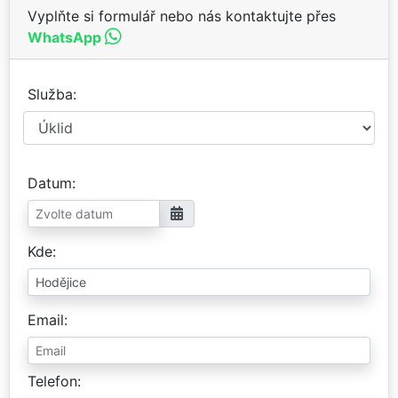
Vyplňte si formulář nebo nás kontaktujte přes
WhatsApp
Služba
Datum
Kde
Email
Telefon