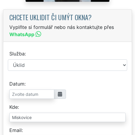
CHCETE UKLIDIT ČI UMÝT OKNA?
Vyplňte si formulář nebo nás kontaktujte přes
WhatsApp
Služba
Datum
Kde
Email