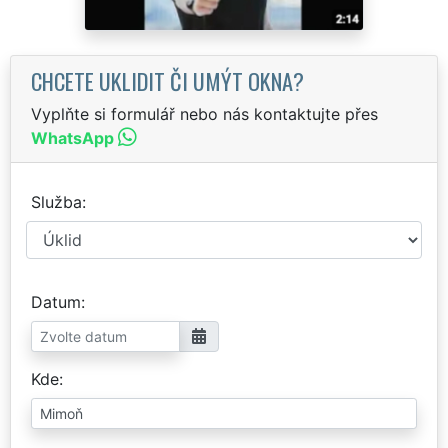
CHCETE UKLIDIT ČI UMÝT OKNA?
Vyplňte si formulář nebo nás kontaktujte přes
WhatsApp
Služba
Datum
Kde