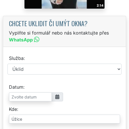
CHCETE UKLIDIT ČI UMÝT OKNA?
Vyplňte si formulář nebo nás kontaktujte přes
WhatsApp
Služba
Datum
Kde