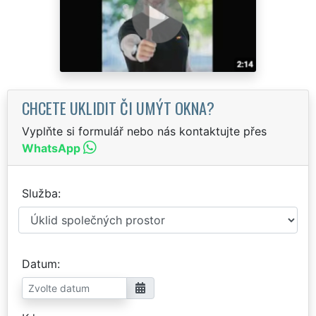
CHCETE UKLIDIT ČI UMÝT OKNA?
Vyplňte si formulář nebo nás kontaktujte přes
WhatsApp
Služba
Datum