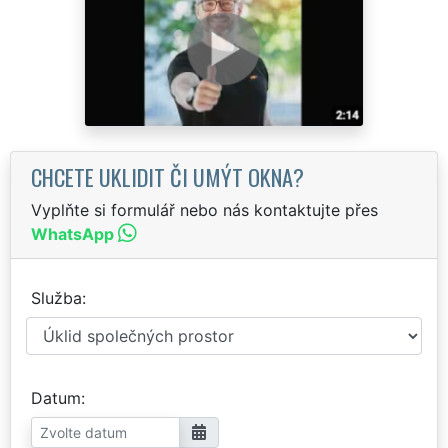
CHCETE UKLIDIT ČI UMÝT OKNA?
Vyplňte si formulář nebo nás kontaktujte přes
WhatsApp
Služba
Datum