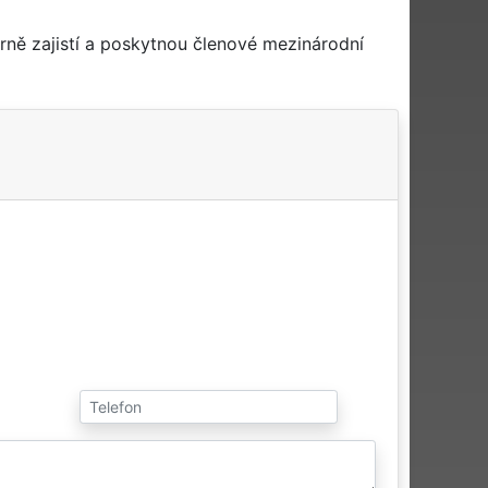
ně zajistí a poskytnou členové mezinárodní