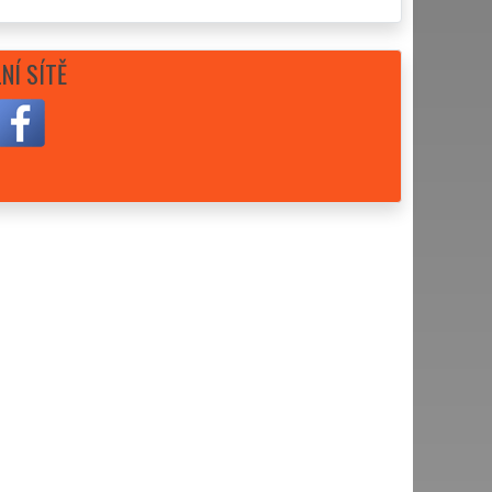
NÍ SÍTĚ