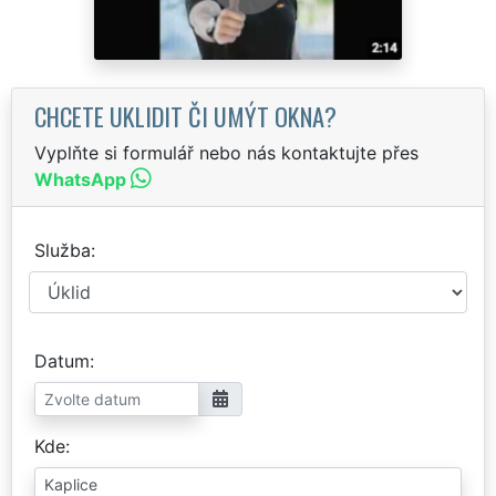
CHCETE UKLIDIT ČI UMÝT OKNA?
Vyplňte si formulář nebo nás kontaktujte přes
WhatsApp
Služba
Datum
Kde