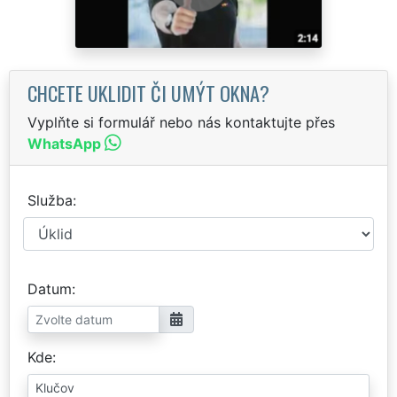
CHCETE UKLIDIT ČI UMÝT OKNA?
Vyplňte si formulář nebo nás kontaktujte přes
WhatsApp
Služba
Datum
Kde