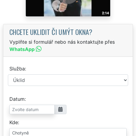
CHCETE UKLIDIT ČI UMÝT OKNA?
Vyplňte si formulář nebo nás kontaktujte přes
WhatsApp
Služba
Datum
Kde