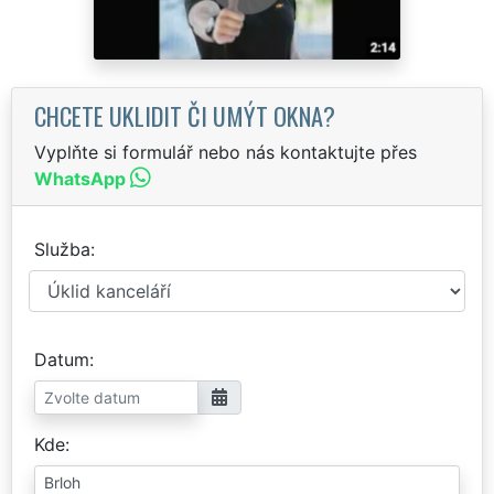
CHCETE UKLIDIT ČI UMÝT OKNA?
Vyplňte si formulář nebo nás kontaktujte přes
WhatsApp
Služba
Datum
Kde