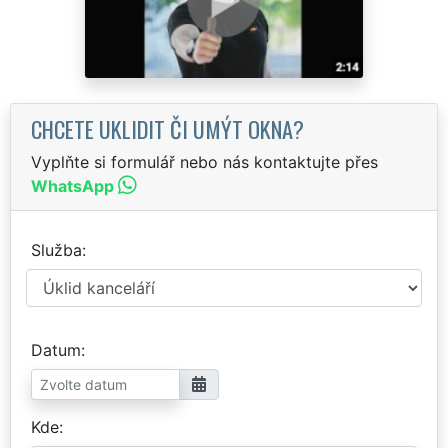
CHCETE UKLIDIT ČI UMÝT OKNA?
Vyplňte si formulář nebo nás kontaktujte přes
WhatsApp
Služba
Datum
Kde