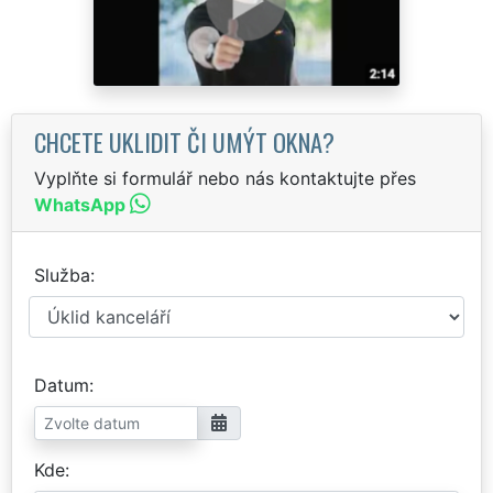
CHCETE UKLIDIT ČI UMÝT OKNA?
Vyplňte si formulář nebo nás kontaktujte přes
WhatsApp
Služba
Datum
Kde