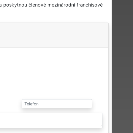
 a poskytnou členové mezinárodní franchisové