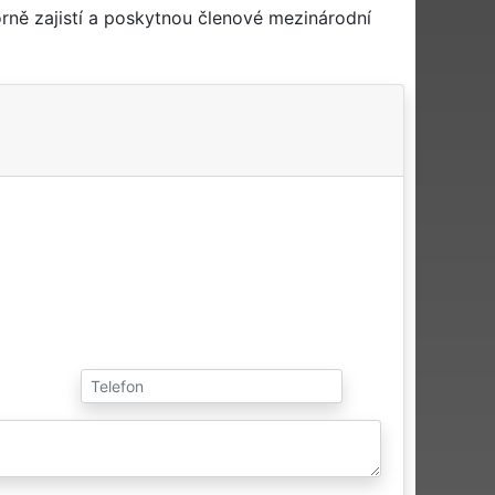
rně zajistí a poskytnou členové mezinárodní