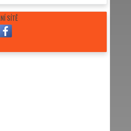
NÍ SÍTĚ