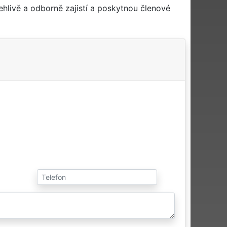
hlivě a odborně zajistí a poskytnou členové