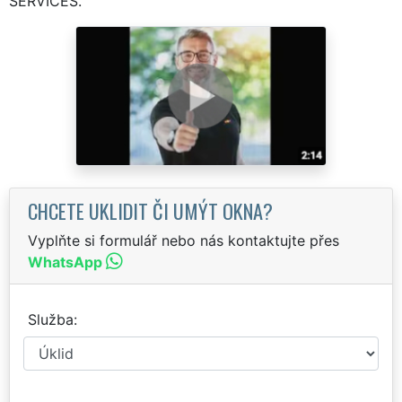
SERVICES.
CHCETE UKLIDIT ČI UMÝT OKNA?
Vyplňte si formulář nebo nás kontaktujte přes
WhatsApp
Služba