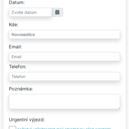
Datum
Kde
Email
Telefon
Poznámka
Urgentní výjezd