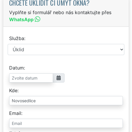
CHCETE UKLIDIT ČI UMÝT OKNA?
Vyplňte si formulář nebo nás kontaktujte přes
WhatsApp
Služba
Datum
Kde
Email