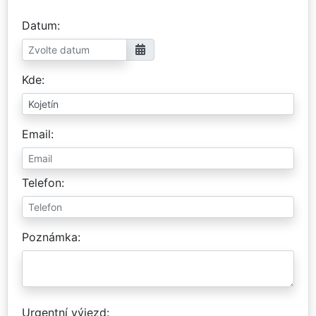
Datum
Kde
Email
Telefon
Poznámka
Urgentní výjezd