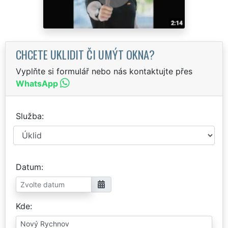
CHCETE UKLIDIT ČI UMÝT OKNA?
Vyplňte si formulář nebo nás kontaktujte přes
WhatsApp
Služba
Datum
Kde