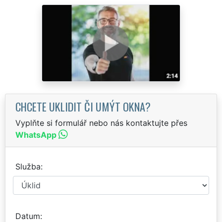
CHCETE UKLIDIT ČI UMÝT OKNA?
Vyplňte si formulář nebo nás kontaktujte přes
WhatsApp
Služba
Datum