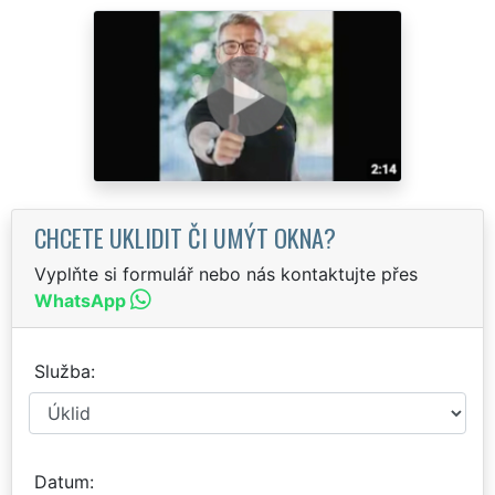
CHCETE UKLIDIT ČI UMÝT OKNA?
Vyplňte si formulář nebo nás kontaktujte přes
WhatsApp
Služba
Datum