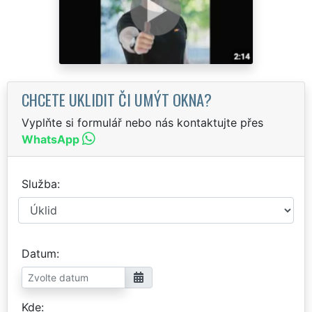
CHCETE UKLIDIT ČI UMÝT OKNA?
Vyplňte si formulář nebo nás kontaktujte přes
WhatsApp
Služba
Datum
Kde