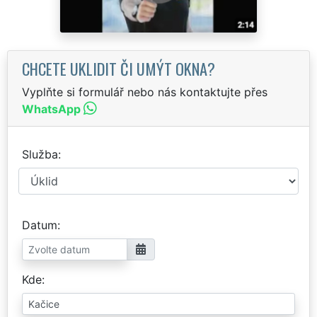
CHCETE UKLIDIT ČI UMÝT OKNA?
Vyplňte si formulář nebo nás kontaktujte přes
WhatsApp
Služba
Datum
Kde