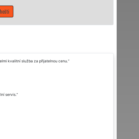
Velmi kvalitní služba za přijatelnou cenu.
ní servis.