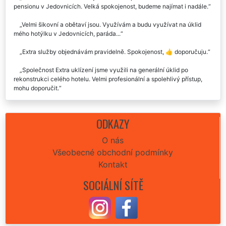
pensionu v Jedovnicích. Velká spokojenost, budeme najímat i nadále.
Velmi šikovní a obětaví jsou. Využívám a budu využívat na úklid
mého hotýlku v Jedovnicích, paráda...
Extra služby objednávám pravidelně. Spokojenost, 👍 doporučuju.
Společnost Extra uklízení jsme využili na generální úklid po
rekonstrukci celého hotelu. Velmi profesionální a spolehlivý přístup,
mohu doporučit.
ODKAZY
O nás
Všeobecné obchodní podmínky
Kontakt
SOCIÁLNÍ SÍTĚ