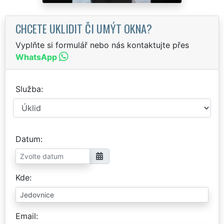
CHCETE UKLIDIT ČI UMÝT OKNA?
Vyplňte si formulář nebo nás kontaktujte přes
WhatsApp
Služba
Datum
Kde
Email