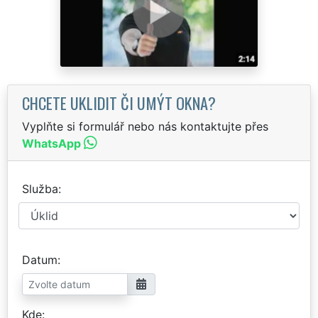
CHCETE UKLIDIT ČI UMÝT OKNA?
Vyplňte si formulář nebo nás kontaktujte přes
WhatsApp
Služba
Datum
Kde