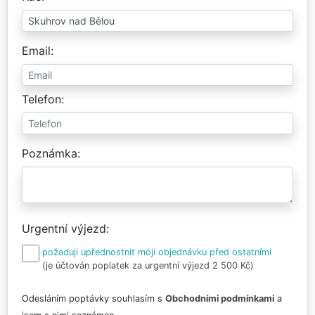
Email
Telefon
Poznámka
Urgentní výjezd
požaduji upřednostnit moji objednávku před ostatními
(je účtován poplatek za urgentní výjezd 2 500 Kč)
Odesláním poptávky souhlasím s
Obchodními podmínkami
a