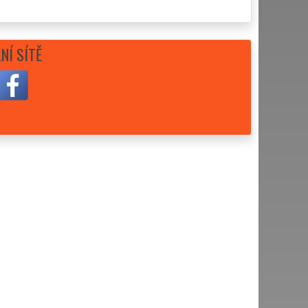
NÍ SÍTĚ