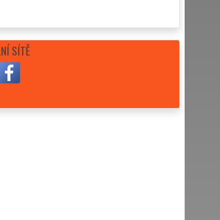
NÍ SÍTĚ