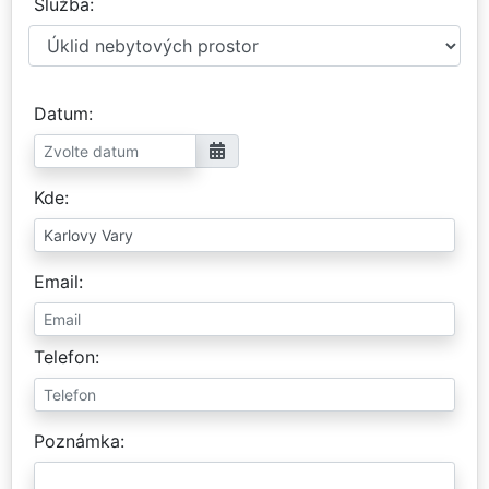
Služba
Datum
Kde
Email
Telefon
Poznámka