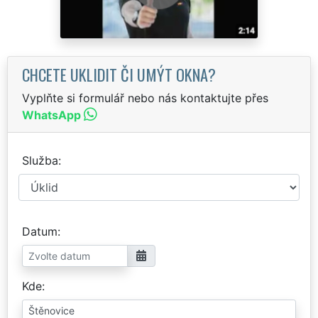
CHCETE UKLIDIT ČI UMÝT OKNA?
Vyplňte si formulář nebo nás kontaktujte přes
WhatsApp
Služba
Datum
Kde