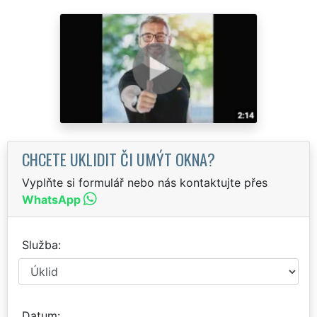
CHCETE UKLIDIT ČI UMÝT OKNA?
Vyplňte si formulář nebo nás kontaktujte přes
WhatsApp
Služba
Datum