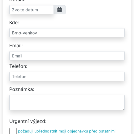
Kde
Email
Telefon
Poznámka
Urgentní výjezd
požaduji upřednostnit moji objednávku před ostatními