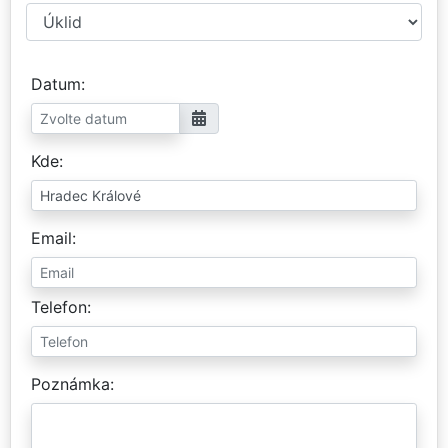
Datum
Kde
Email
Telefon
Poznámka