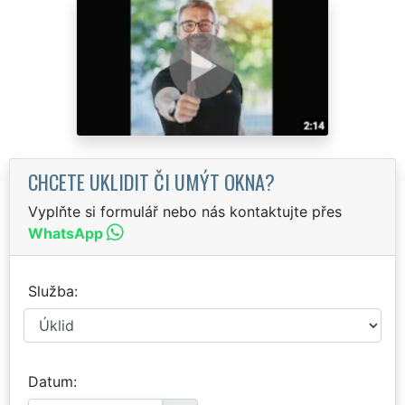
CHCETE UKLIDIT ČI UMÝT OKNA?
Vyplňte si formulář nebo nás kontaktujte přes
WhatsApp
Služba
Datum