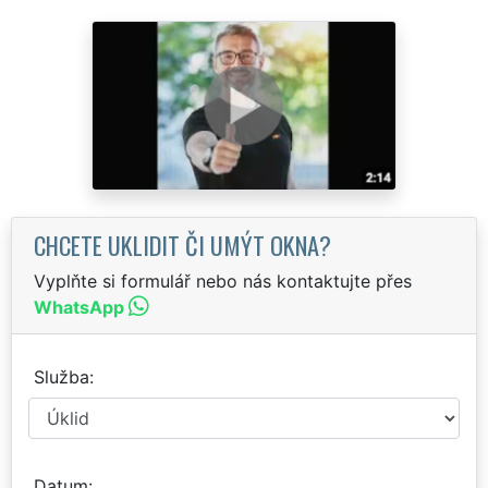
CHCETE UKLIDIT ČI UMÝT OKNA?
Vyplňte si formulář nebo nás kontaktujte přes
WhatsApp
Služba
Datum