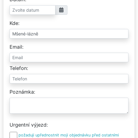
Kde
Email
Telefon
Poznámka
Urgentní výjezd
požaduji upřednostnit moji objednávku před ostatními