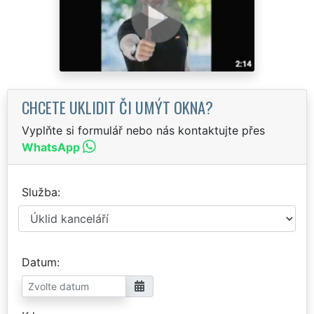
CHCETE UKLIDIT ČI UMÝT OKNA?
Vyplňte si formulář nebo nás kontaktujte přes
WhatsApp
Služba
Datum