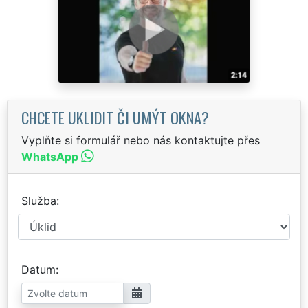
CHCETE UKLIDIT ČI UMÝT OKNA?
Vyplňte si formulář nebo nás kontaktujte přes
WhatsApp
Služba
Datum