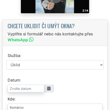
CHCETE UKLIDIT ČI UMÝT OKNA?
Vyplňte si formulář nebo nás kontaktujte přes
WhatsApp
Služba
Datum
Kde