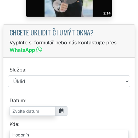
CHCETE UKLIDIT ČI UMÝT OKNA?
Vyplňte si formulář nebo nás kontaktujte přes
WhatsApp
Služba
Datum
Kde