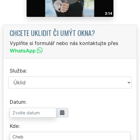
CHCETE UKLIDIT ČI UMÝT OKNA?
Vyplňte si formulář nebo nás kontaktujte přes
WhatsApp
Služba
Datum
Kde