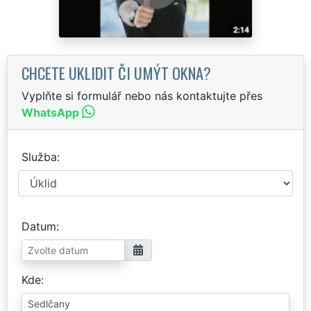
CHCETE UKLIDIT ČI UMÝT OKNA?
Vyplňte si formulář nebo nás kontaktujte přes
WhatsApp
Služba
Datum
Kde