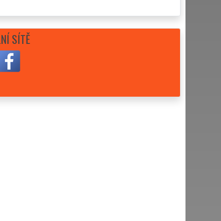
NÍ SÍTĚ