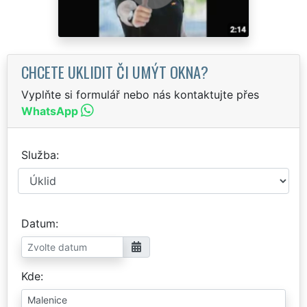
CHCETE UKLIDIT ČI UMÝT OKNA?
Vyplňte si formulář nebo nás kontaktujte přes
WhatsApp
Služba
Datum
Kde