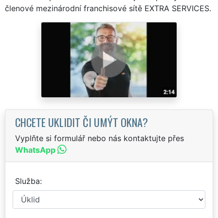
členové mezinárodní franchisové sítě EXTRA SERVICES.
CHCETE UKLIDIT ČI UMÝT OKNA?
Vyplňte si formulář nebo nás kontaktujte přes
WhatsApp
Služba