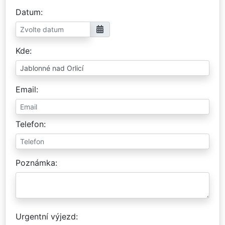
Datum
Kde
Email
Telefon
Poznámka
Urgentní výjezd