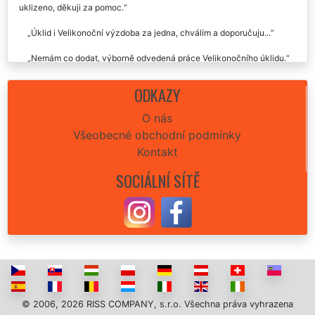
uklizeno, děkuji za pomoc.
Úklid i Velikonoční výzdoba za jedna, chválím a doporučuju...
Nemám co dodat, výborně odvedená práce Velikonočního úklidu.
ODKAZY
O nás
Všeobecné obchodní podmínky
Kontakt
SOCIÁLNÍ SÍTĚ
© 2006, 2026 RISS COMPANY, s.r.o. Všechna práva vyhrazena