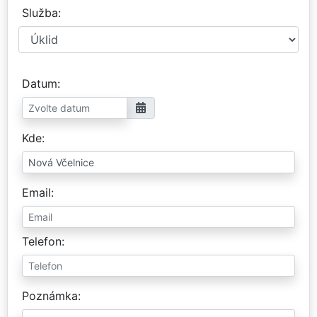
Služba
Datum
Kde
Email
Telefon
Poznámka