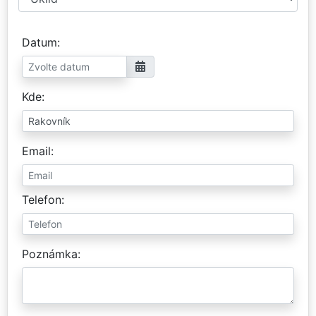
Datum
Kde
Email
Telefon
Poznámka