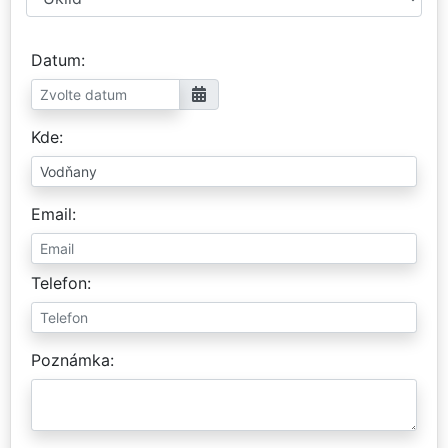
Datum
Kde
Email
Telefon
Poznámka