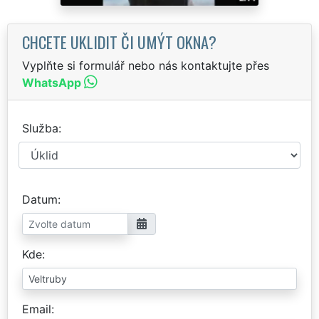
CHCETE UKLIDIT ČI UMÝT OKNA?
Vyplňte si formulář nebo nás kontaktujte přes
WhatsApp
Služba
Datum
Kde
Email