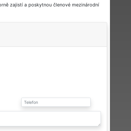
rně zajistí a poskytnou členové mezinárodní